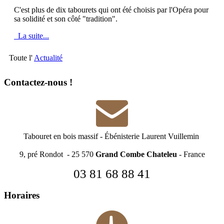
C'est plus de dix tabourets qui ont été choisis par l'Opéra pour
sa solidité et son côté "tradition".
La suite...
Toute l'
Actualité
Contactez-nous !
Tabouret en bois massif
-
Ébénisterie Laurent Vuillemin
9, pré Rondot - 25 570
Grand Combe Chateleu
- France
03 81 68 88 41
Horaires