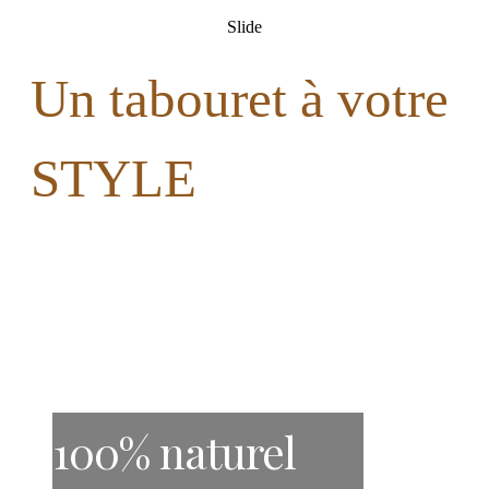
Slide
Un tabouret à votre
STYLE
100% naturel