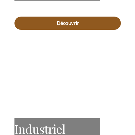
Découvrir
Industriel