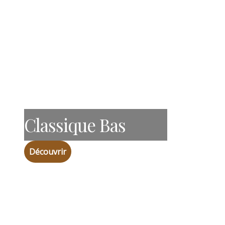
Classique Bas
Découvrir