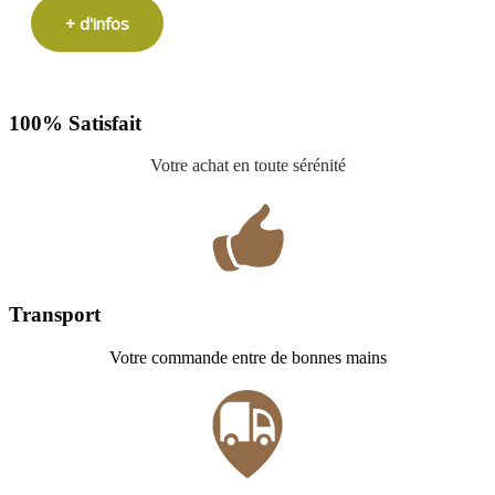
+ d'infos
100% Satisfait
Votre achat en toute sérénité
Transport
Votre commande entre de bonnes mains