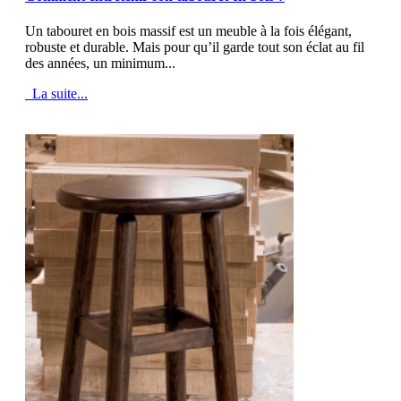
Un tabouret en bois massif est un meuble à la fois élégant,
robuste et durable. Mais pour qu’il garde tout son éclat au fil
des années, un minimum...
La suite...