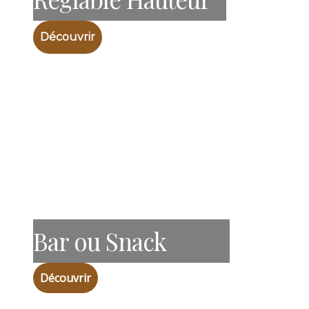
Découvrir
Bar ou Snack
Découvrir