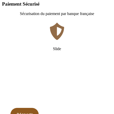
Paiement Sécurisé
Sécurisation du paiement par banque française
Slide
Qui
sommes-nous ?