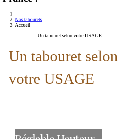
Nos tabourets
Accueil
Un tabouret selon votre USAGE
Un tabouret selon
votre USAGE
Réglable Hauteur