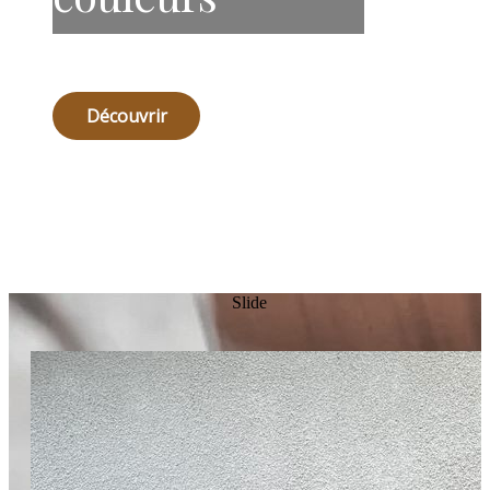
Découvrir
Slide