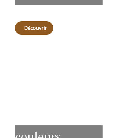
Découvrir
couleurs