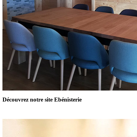
Découvrez notre site Ebénisterie