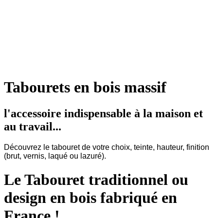
Tabourets en bois massif
l'accessoire indispensable à la maison et
au travail...
Découvrez le tabouret de votre choix, teinte, hauteur, finition
(brut, vernis, laqué ou lazuré).
Le Tabouret traditionnel ou
design en bois fabriqué en
France !