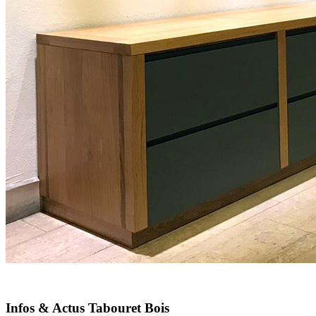
Infos & Actus Tabouret Bois