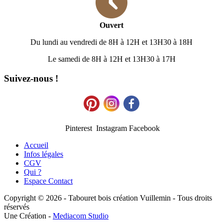
Ouvert
Du lundi au vendredi de 8H à 12H et 13H30 à 18H
Le samedi de 8H à 12H et 13H30 à 17H
Suivez-nous !
Pinterest Instagram Facebook
Accueil
Infos légales
CGV
Qui ?
Espace Contact
Copyright © 2026 - Tabouret bois création Vuillemin - Tous droits
réservés
Une Création -
Mediacom Studio