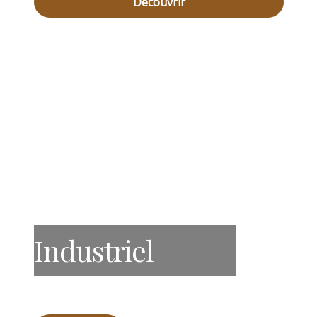
Découvrir
Industriel