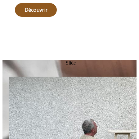
Découvrir
Slide