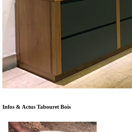
Infos & Actus Tabouret Bois