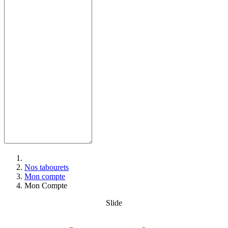
Nos tabourets
Mon compte
Mon Compte
Slide