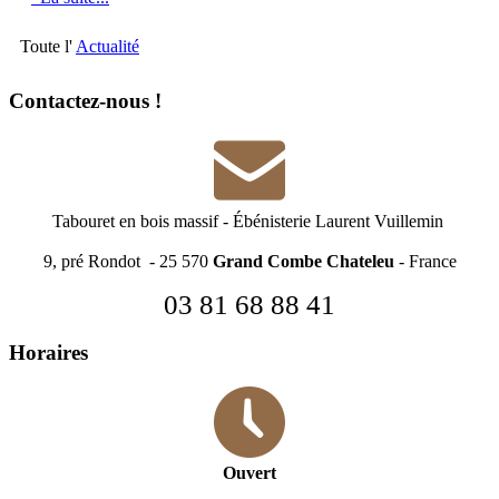
Toute l'
Actualité
Contactez-nous !
Tabouret en bois massif
-
Ébénisterie Laurent Vuillemin
9, pré Rondot - 25 570
Grand Combe Chateleu
- France
03 81 68 88 41
Horaires
Ouvert