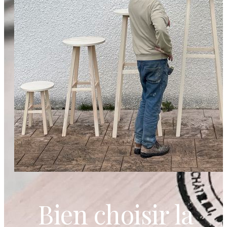
Bien choisir la