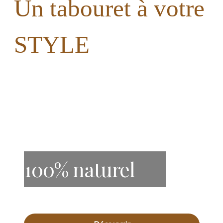
Un tabouret à votre
STYLE
100% naturel