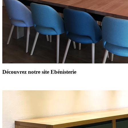
Découvrez notre site Ebénisterie