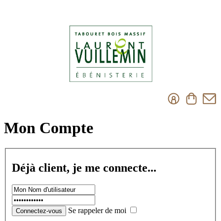
Mon Compte
Déjà client, je me connecte...
Se rappeler de moi