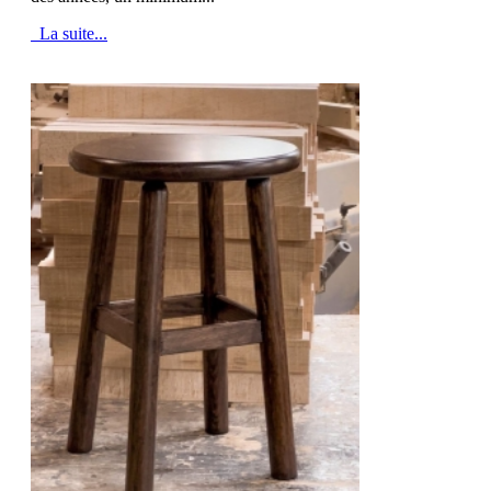
La suite...