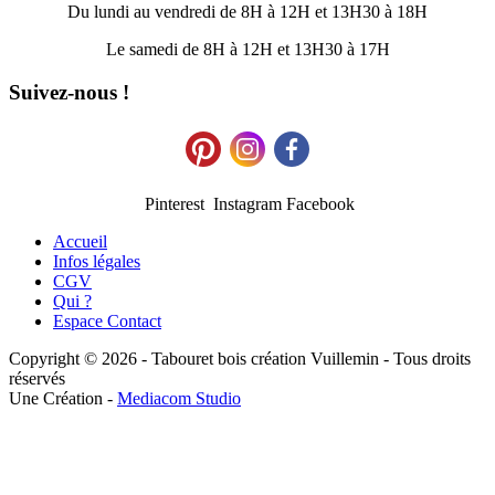
Du lundi au vendredi de 8H à 12H et 13H30 à 18H
Le samedi de 8H à 12H et 13H30 à 17H
Suivez-nous !
Pinterest Instagram Facebook
Accueil
Infos légales
CGV
Qui ?
Espace Contact
Copyright © 2026 - Tabouret bois création Vuillemin - Tous droits
réservés
Une Création -
Mediacom Studio