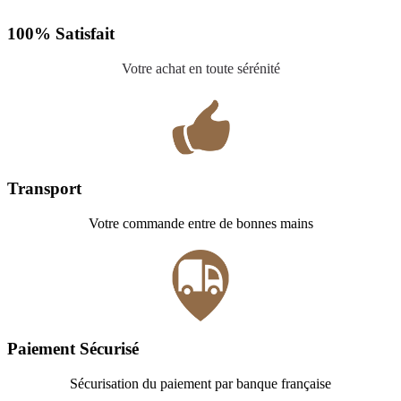
100% Satisfait
Votre achat en toute sérénité
Transport
Votre commande entre de bonnes mains
Paiement Sécurisé
Sécurisation du paiement par banque française