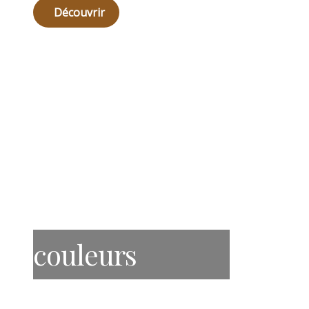
Découvrir
couleurs