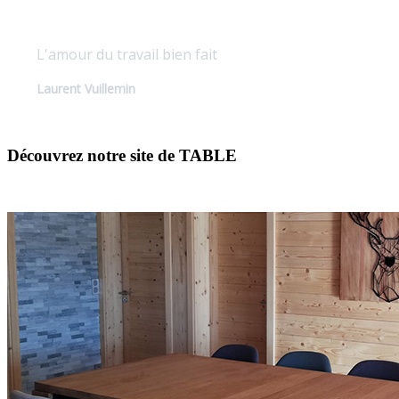
L'amour du travail bien fait
Laurent Vuillemin
Découvrez notre site de TABLE