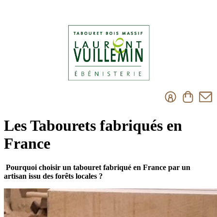
Les Tabourets fabriqués en
France
Pourquoi choisir un tabouret fabriqué en France par un
artisan issu des forêts locales ?