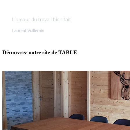
Qualité sur mesure
L'amour du travail bien fait
Laurent Vuillemin
Découvrez notre site de TABLE