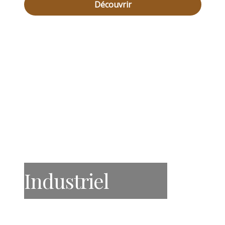
Découvrir
Industriel