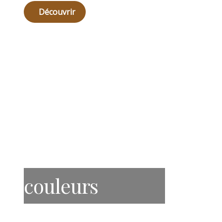
Découvrir
couleurs