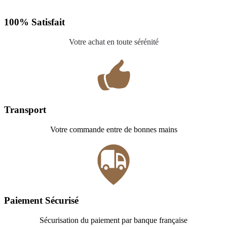
100% Satisfait
Votre achat en toute sérénité
Transport
Votre commande entre de bonnes mains
Paiement Sécurisé
Sécurisation du paiement par banque française