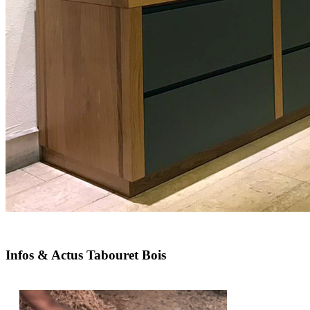
Infos & Actus Tabouret Bois