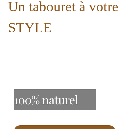
Un tabouret à votre
STYLE
100% naturel