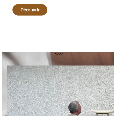
Découvrir
Slide