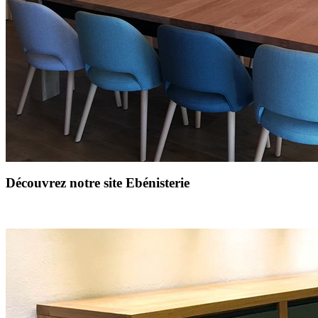
Découvrez notre site Ebénisterie