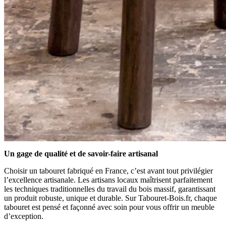
Un gage de qualité et de savoir-faire artisanal
Choisir un tabouret fabriqué en France, c’est avant tout privilégier
l’excellence artisanale. Les artisans locaux maîtrisent parfaitement
les techniques traditionnelles du travail du bois massif, garantissant
un produit robuste, unique et durable. Sur Tabouret-Bois.fr, chaque
tabouret est pensé et façonné avec soin pour vous offrir un meuble
d’exception.