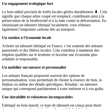
Un engagement écologique fort
Le bois utilisé provient de forêts locales gérées durablement 🌲. Cela
signifie que chaque arbre coupé est remplacé, contribuant ainsi à la
préservation de la biodiversité et à la lutte contre la déforestation. En
choisissant un tabouret fabriqué localement, vous réduisez
également l’empreinte carbone liée au transport.
Un soutien à l’économie locale
Acheter un tabouret fabriqué en France, c’est soutenir des artisans
passionnés et des filières locales. Cela contribue à maintenir des
emplois qualifiés sur le territoire et favorise une économie plus
solidaire et responsable.
Un mobilier sur-mesure et personnalisé
Les artisans français proposent souvent des options de
personnalisation, vous permettant de choisir la essence de bois, la
finition ou même des détails spécifiques. Résultat : un tabouret
unique qui correspond parfaitement à votre intérieur et à vos goûts.
Une durabilité et robustesse incomparables
Fabriqué en bois massif, ce type de tabouret est conçu pour durer