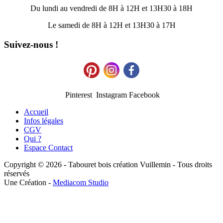
Du lundi au vendredi de 8H à 12H et 13H30 à 18H
Le samedi de 8H à 12H et 13H30 à 17H
Suivez-nous !
Pinterest Instagram Facebook
Accueil
Infos légales
CGV
Qui ?
Espace Contact
Copyright © 2026 - Tabouret bois création Vuillemin - Tous droits
réservés
Une Création -
Mediacom Studio