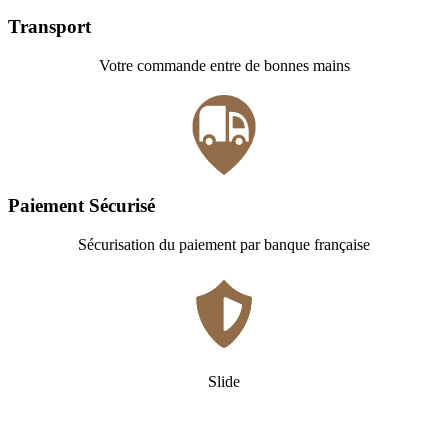
Transport
Votre commande entre de bonnes mains
Paiement Sécurisé
Sécurisation du paiement par banque française
Slide