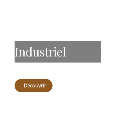
Industriel
Découvrir