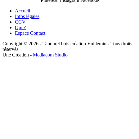
Pinterest Instagram Facebook
Accueil
Infos légales
CGV
Qui ?
Espace Contact
Copyright © 2026 - Tabouret bois création Vuillemin - Tous droits
réservés
Une Création -
Mediacom Studio