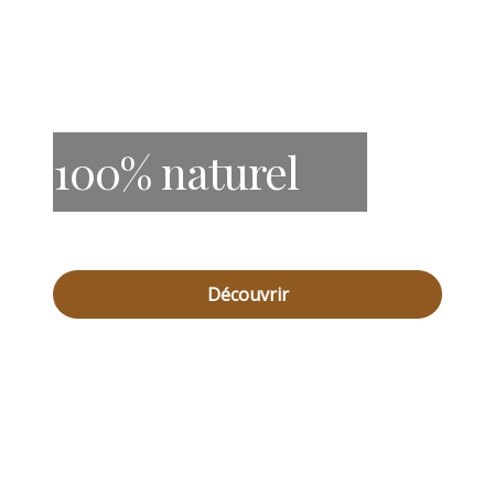
100% naturel
Découvrir