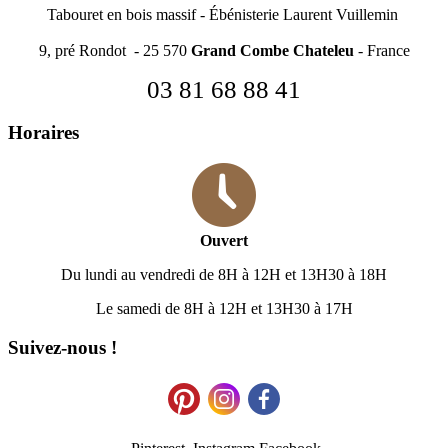
Tabouret en bois massif
-
Ébénisterie Laurent Vuillemin
9, pré Rondot - 25 570
Grand Combe Chateleu
- France
03 81 68 88 41
Horaires
Ouvert
Du lundi au vendredi de 8H à 12H et 13H30 à 18H
Le samedi de 8H à 12H et 13H30 à 17H
Suivez-nous !