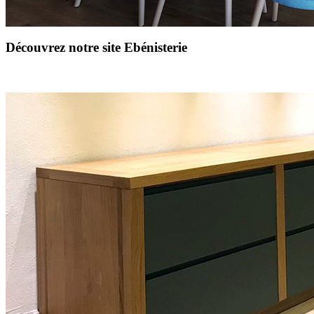
Découvrez notre site Ebénisterie