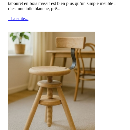
tabouret en bois massif est bien plus qu’un simple meuble :
c’est une toile blanche, prê...
La suite...