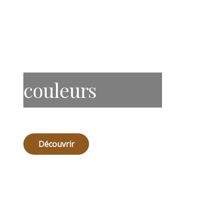
couleurs
Découvrir