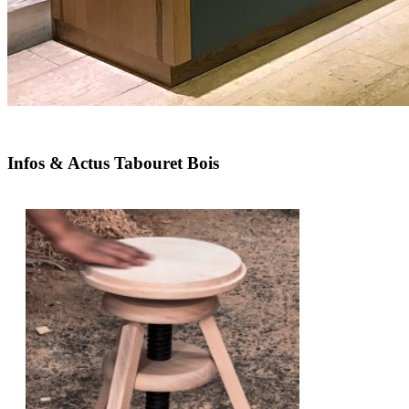
Infos & Actus Tabouret Bois