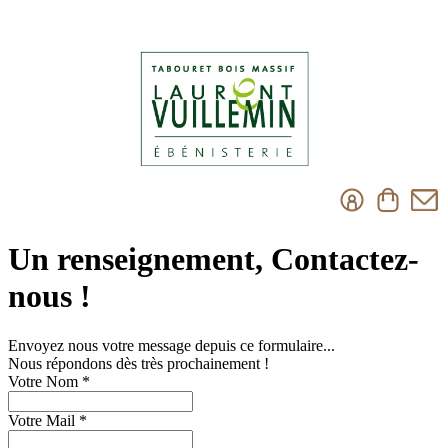
Un renseignement, Contactez-
nous !
Envoyez nous votre message depuis ce formulaire...
Nous répondons dès très prochainement !
Votre Nom
*
Votre Mail
*