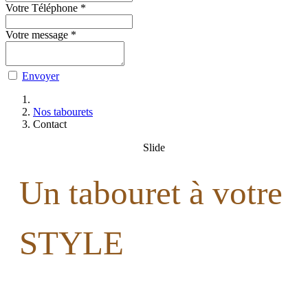
Votre Téléphone
*
Votre message
*
Envoyer
Nos tabourets
Contact
Slide
Un tabouret à votre
STYLE