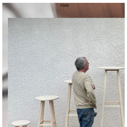
Slide