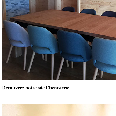
Découvrez notre site Ebénisterie