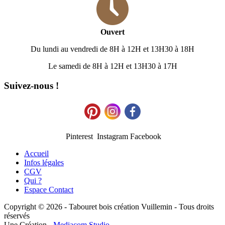
Ouvert
Du lundi au vendredi de 8H à 12H et 13H30 à 18H
Le samedi de 8H à 12H et 13H30 à 17H
Suivez-nous !
Pinterest Instagram Facebook
Accueil
Infos légales
CGV
Qui ?
Espace Contact
Copyright © 2026 - Tabouret bois création Vuillemin - Tous droits
réservés
Une Création -
Mediacom Studio