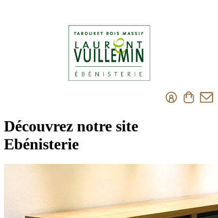
Découvrez notre site
Ebénisterie