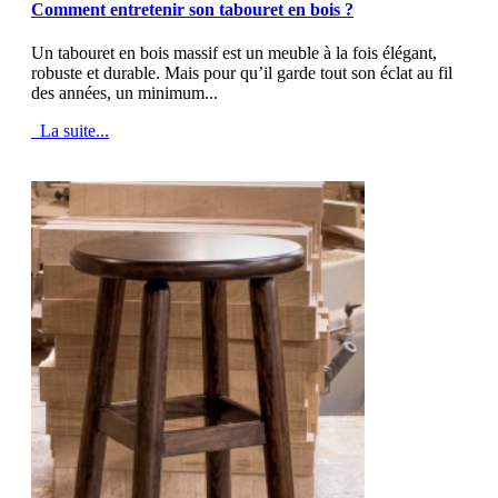
Comment entretenir son tabouret en bois ?
Un tabouret en bois massif est un meuble à la fois élégant,
robuste et durable. Mais pour qu’il garde tout son éclat au fil
des années, un minimum...
La suite...