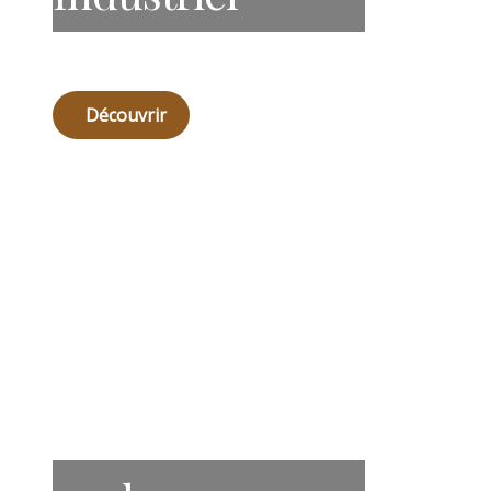
Découvrir