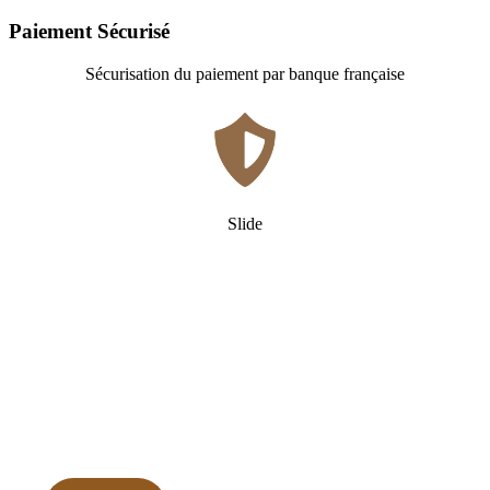
Paiement Sécurisé
Sécurisation du paiement par banque française
Slide
Qui
sommes-nous ?