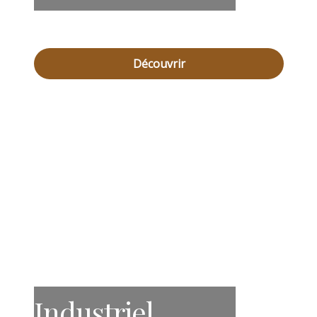
Découvrir
Industriel