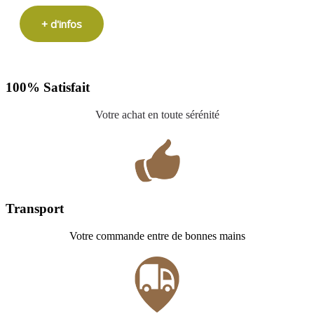
+ d'infos
100% Satisfait
Votre achat en toute sérénité
Transport
Votre commande entre de bonnes mains