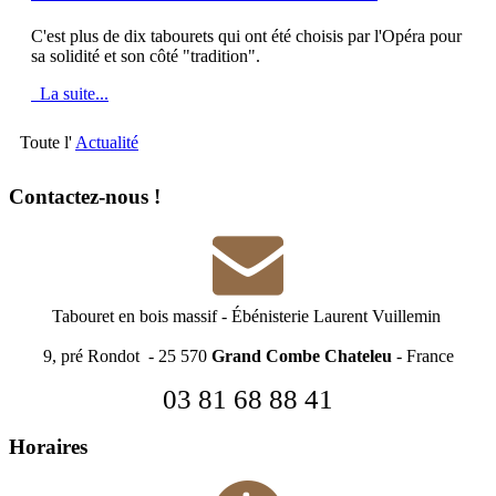
C'est plus de dix tabourets qui ont été choisis par l'Opéra pour
sa solidité et son côté "tradition".
La suite...
Toute l'
Actualité
Contactez-nous !
Tabouret en bois massif
-
Ébénisterie Laurent Vuillemin
9, pré Rondot - 25 570
Grand Combe Chateleu
- France
03 81 68 88 41
Horaires