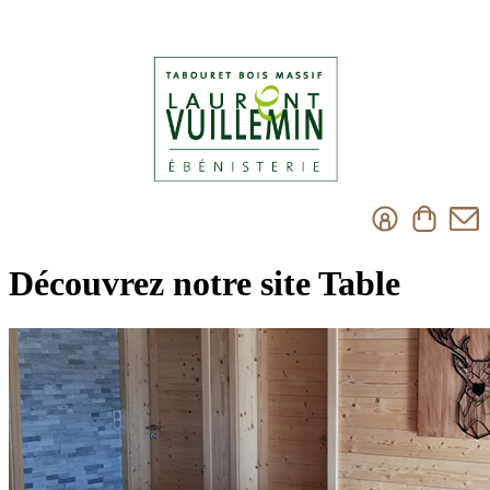
Découvrez notre site Table