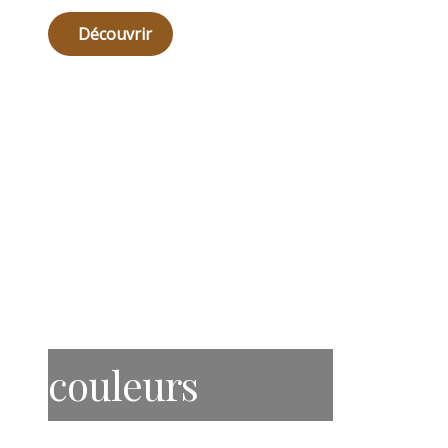
Découvrir
couleurs