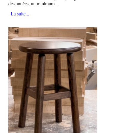
des années, un minimum...
La suite...