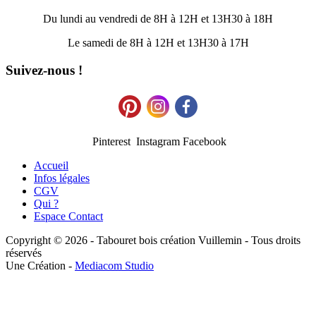
Du lundi au vendredi de 8H à 12H et 13H30 à 18H
Le samedi de 8H à 12H et 13H30 à 17H
Suivez-nous !
Pinterest Instagram Facebook
Accueil
Infos légales
CGV
Qui ?
Espace Contact
Copyright © 2026 - Tabouret bois création Vuillemin - Tous droits
réservés
Une Création -
Mediacom Studio