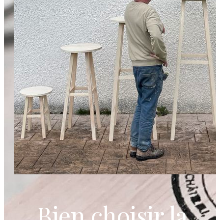
Bien choisir la