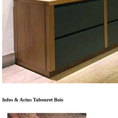
Infos & Actus Tabouret Bois