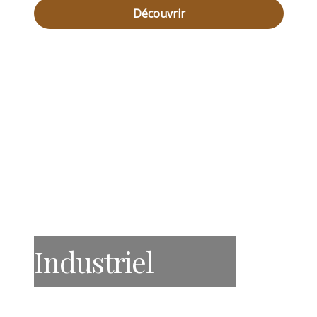
Découvrir
Industriel