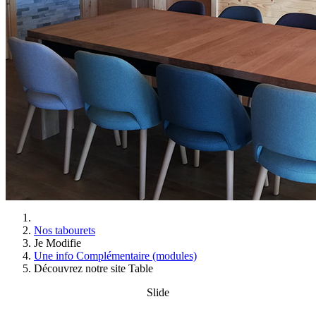
Nos tabourets
Je Modifie
Une info Complémentaire (modules)
Découvrez notre site Table
Slide