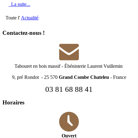
La suite...
Toute l'
Actualité
Contactez-nous !
Tabouret en bois massif
-
Ébénisterie Laurent Vuillemin
9, pré Rondot - 25 570
Grand Combe Chateleu
- France
03 81 68 88 41
Horaires
Ouvert