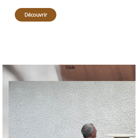
Découvrir
Slide