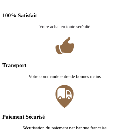
100% Satisfait
Votre achat en toute sérénité
Transport
Votre commande entre de bonnes mains
Paiement Sécurisé
Sécurisation du paiement par banque française