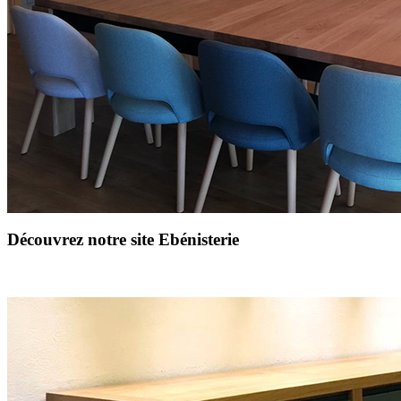
Découvrez notre site Ebénisterie