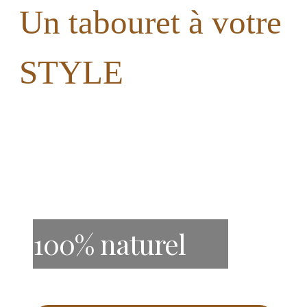
Un tabouret à votre
STYLE
100% naturel